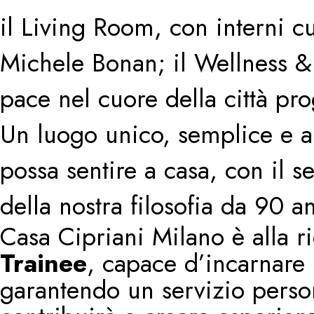
il Living Room, con interni cu
Michele Bonan; il Wellness​ &
pace nel cuore della città pr
Un luogo unico, semplice e au
possa sentire a casa, con il se
della nostra filosofia da 90 
Casa Cipriani Milano è alla r
Trainee
, capace d’incarnare l
garantendo un servizio perso