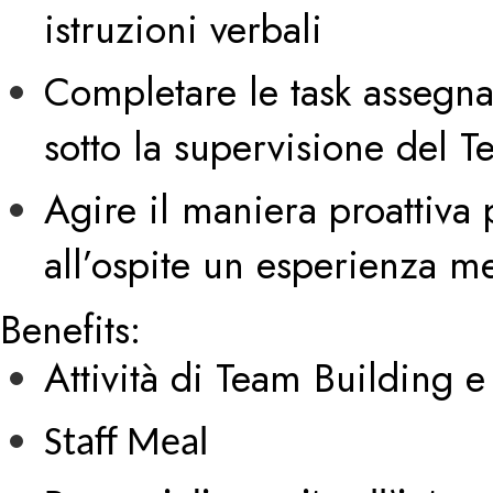
istruzioni verbali
Completare le task assegna
sotto la supervisione del 
Agire il maniera proattiva 
all’ospite un esperienza m
Benefits:
Attività di Team Building 
Staff Meal