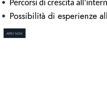
Percorsi di crescita all’int
Possibilità di esperienze al
Apply Now